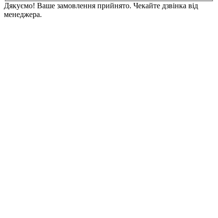
Дякуємо! Ваше замовлення прийнято. Чекайте дзвінка від
менеджера.