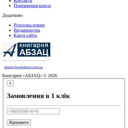
Контакти
Повернення книги
Додатково
Розсилка новин
Видавництва
Карта сайта
abzats-bookshop.com.ua
Книгарня «АБЗАЦ» © 2026
×
Замовлення в 1 клік
Відправити