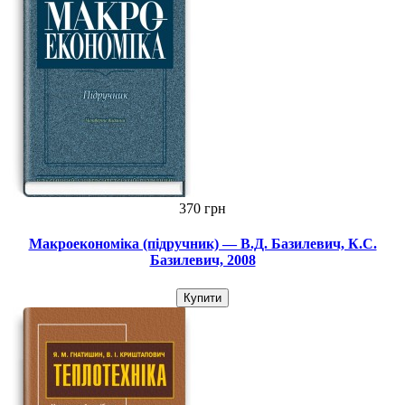
370 грн
Макроекономіка (підручник) — В.Д. Базилевич, К.С.
Базилевич, 2008
Купити