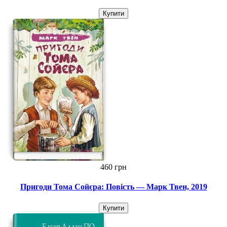
Купити
460 грн
Пригоди Тома Сойєра: Повість — Марк Твен, 2019
Купити