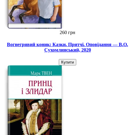
260 грн
Вогнегривий коник: Казки. Притчі. Оповідання — В.О.
Сухомлинський, 2020
Купити