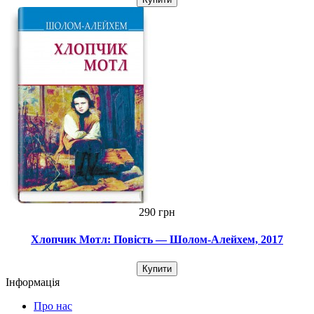
290 грн
Хлопчик Мотл: Повість — Шолом-Алейхем, 2017
Купити
Інформація
Про нас