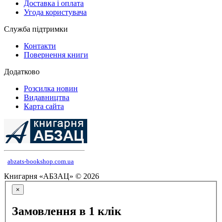
Доставка і оплата
Угода користувача
Служба підтримки
Контакти
Повернення книги
Додатково
Розсилка новин
Видавництва
Карта сайта
abzats-bookshop.com.ua
Книгарня «АБЗАЦ» © 2026
×
Замовлення в 1 клік