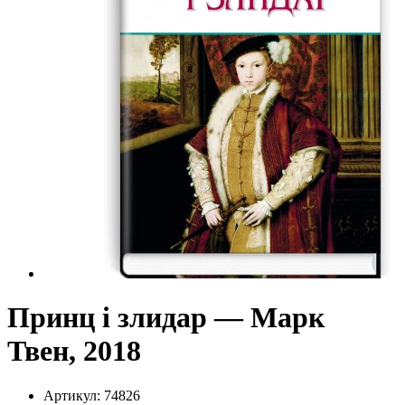
Принц і злидар — Марк
Твен, 2018
Артикул:
74826