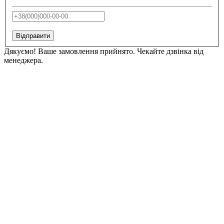
Відправити
Дякуємо! Ваше замовлення прийнято. Чекайте дзвінка від
менеджера.