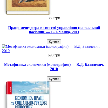
350 грн
Праця менеджера в системі управління (навчальний
посібник) — Г.Л. Чайка, 2011
Купити
690 грн
Метафизика экономики (монография) — В.Д. Базилевич,
2010
Купити