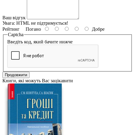
Ваш відгук
Увага:
HTML не підтримується!
Рейтинг
Погано
Добре
Captcha
Введіть код, який бачите нижче
Продовжити
Книги, які можуть Вас зацікавити