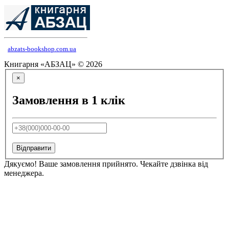
abzats-bookshop.com.ua
Книгарня «АБЗАЦ» © 2026
×
Замовлення в 1 клік
Відправити
Дякуємо! Ваше замовлення прийнято. Чекайте дзвінка від
менеджера.