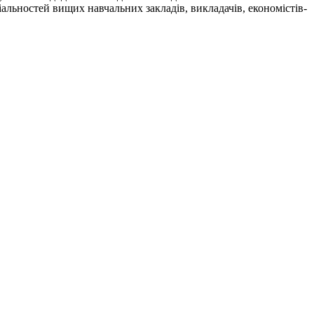
іальностей вищих навчальних закладів, викладачів, економістів-