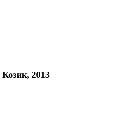
 Козик, 2013