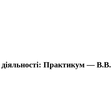
діяльності: Практикум — В.В.