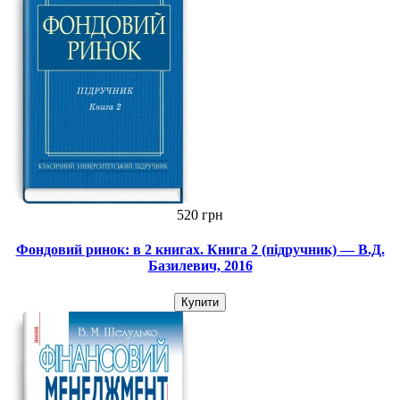
520 грн
Фондовий ринок: в 2 книгах. Книга 2 (підручник) — В.Д.
Базилевич, 2016
Купити