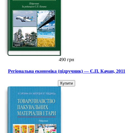
490 грн
Регіональна економіка (підручник) — Є.П. Качан, 2011
Купити