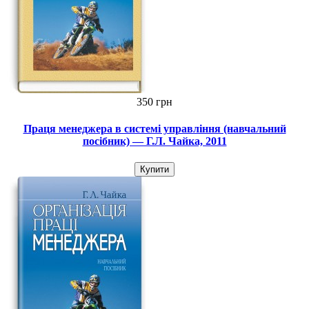
350 грн
Праця менеджера в системі управління (навчальний
посібник) — Г.Л. Чайка, 2011
Купити