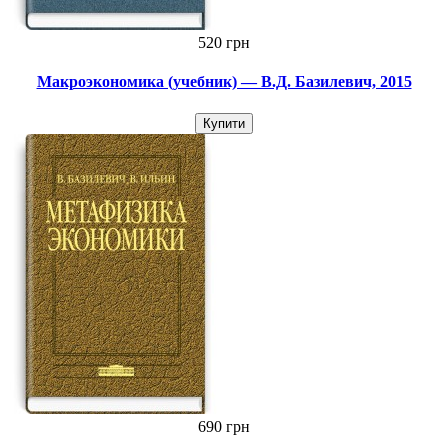
520 грн
Макроэкономика (учебник) — В.Д. Базилевич, 2015
Купити
690 грн