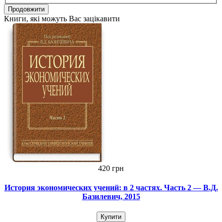
Продовжити
Книги, які можуть Вас зацікавити
420 грн
История экономических учений: в 2 частях. Часть 2 — В.Д.
Базилевич, 2015
Купити