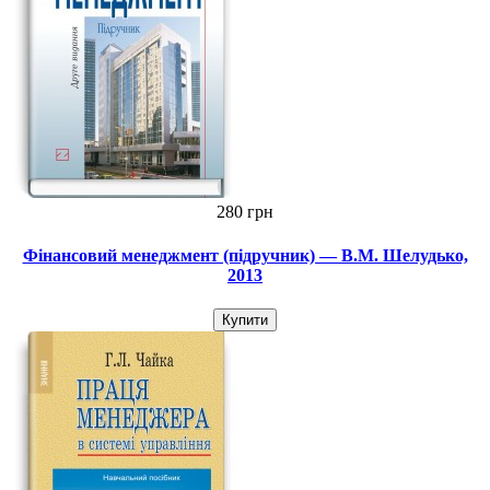
280 грн
Фінансовий менеджмент (підручник) — В.М. Шелудько,
2013
Купити