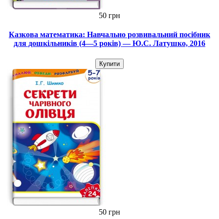
50 грн
Казкова математика: Навчально розвивальний посібник
для дошкільників (4—5 років) — Ю.С. Латушко, 2016
Купити
50 грн