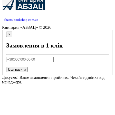
abzats-bookshop.com.ua
Книгарня «АБЗАЦ» © 2026
×
Замовлення в 1 клік
Відправити
Дякуємо! Ваше замовлення прийнято. Чекайте дзвінка від
менеджера.