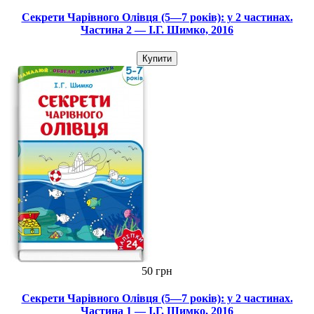
Секрети Чарівного Олівця (5—7 років): у 2 частинах.
Частина 2 — І.Г. Шимко, 2016
Купити
50 грн
Секрети Чарівного Олівця (5—7 років): у 2 частинах.
Частина 1 — І.Г. Шимко, 2016