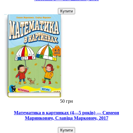
Купити
50 грн
Математика в картинках (4—5 років) — Симеон
Маринкович, Славіца Маркович, 2017
Купити