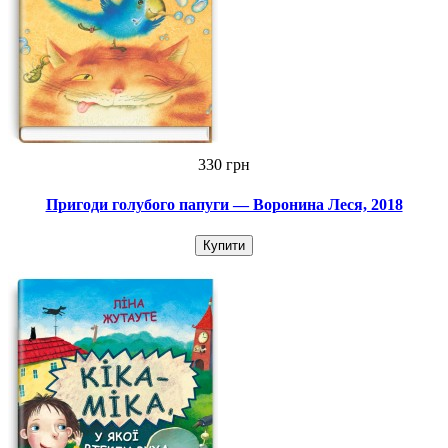
330 грн
Пригоди голубого папуги — Воронина Леся, 2018
Купити