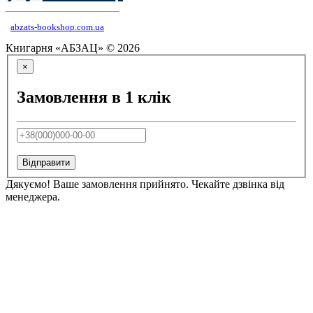
abzats-bookshop.com.ua
Книгарня «АБЗАЦ» © 2026
×
Замовлення в 1 клік
Відправити
Дякуємо! Ваше замовлення прийнято. Чекайте дзвінка від
менеджера.