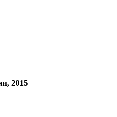
н, 2015