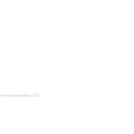
ечуй-Левицький Іван, 2015