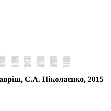
авріш, С.А. Ніколаєнко, 2015