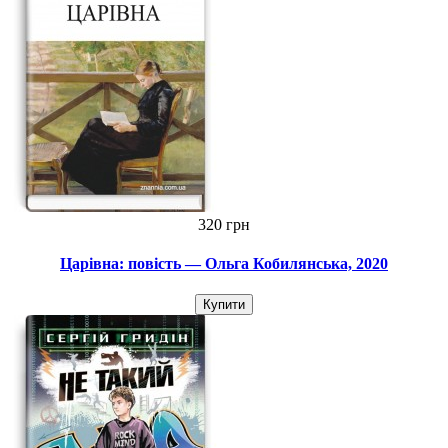
320 грн
Царівна: повість — Ольга Кобилянська, 2020
Купити