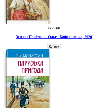
320 грн
Земля: Повість — Ольга Кобилянська, 2020
Купити