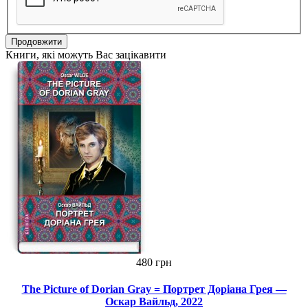
Продовжити
Книги, які можуть Вас зацікавити
480 грн
The Picture of Dorian Gray = Портрет Доріана Грея —
Оскар Вайльд, 2022