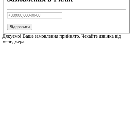
Відправити
Дякуємо! Ваше замовлення прийнято. Чекайте дзвінка від
менеджера.