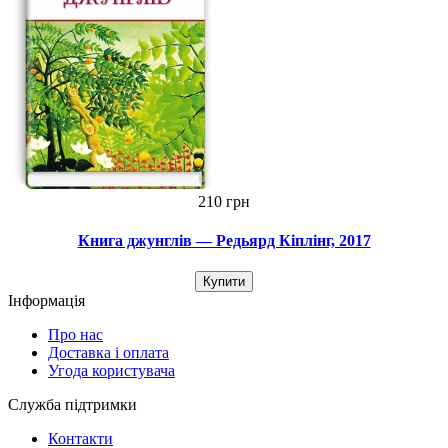
210 грн
Книга джунглів — Редьярд Кіплінг, 2017
Купити
Інформація
Про нас
Доставка і оплата
Угода користувача
Служба підтримки
Контакти