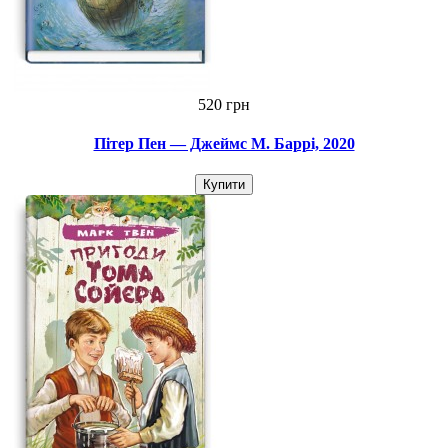
520 грн
Пітер Пен — Джеймс М. Баррі, 2020
Купити