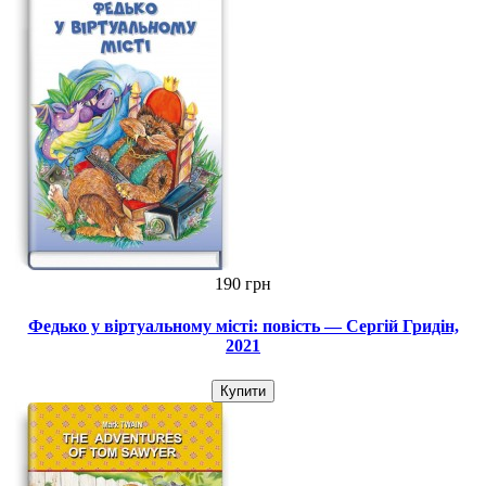
190 грн
Федько у віртуальному місті: повість — Сергій Гридін,
2021
Купити