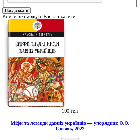
Продовжити
Книги, які можуть Вас зацікавити
190 грн
Міфи та легенди давніх українців — упорядник О.О.
Ганзюк, 2022