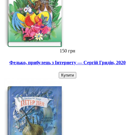
150 грн
Федько, прибулець з Інтернету — Сергій Гридін, 2020
Купити