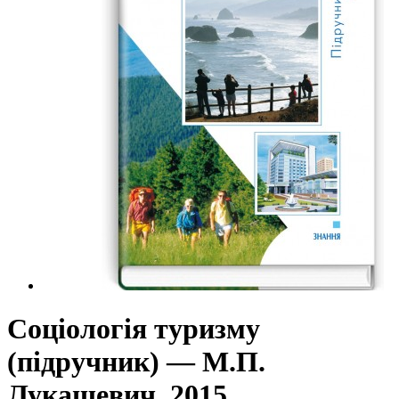
Соціологія туризму
(підручник) — М.П.
Лукашевич, 2015