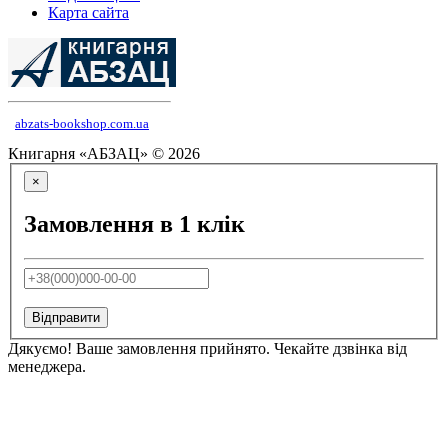
Карта сайта
abzats-bookshop.com.ua
Книгарня «АБЗАЦ» © 2026
×
Замовлення в 1 клік
Відправити
Дякуємо! Ваше замовлення прийнято. Чекайте дзвінка від
менеджера.