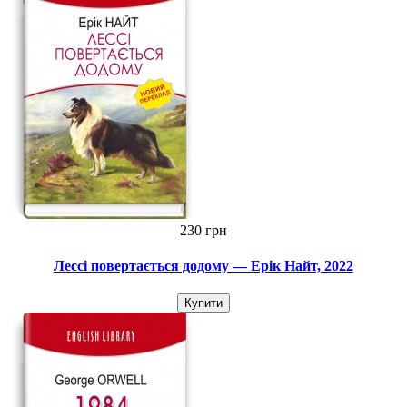
230 грн
Лессі повертається додому — Ерік Найт, 2022
Купити