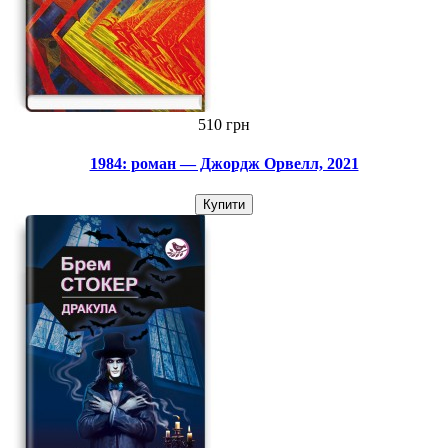
510 грн
1984: роман — Джордж Орвелл, 2021
Купити