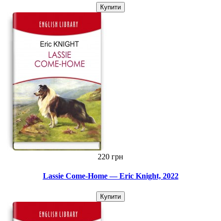
Купити
220 грн
Lassie Come-Home — Eric Knight, 2022
Купити