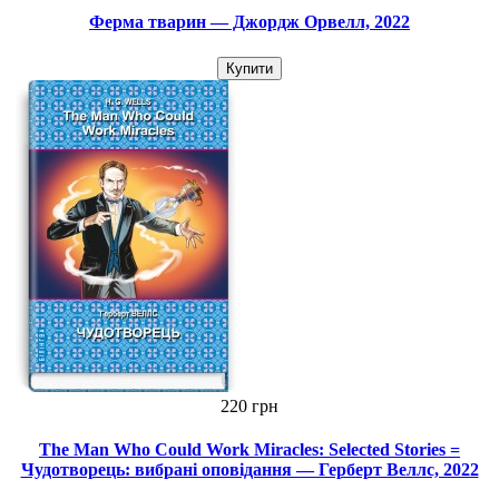
Ферма тварин — Джордж Орвелл, 2022
Купити
220 грн
The Man Who Could Work Miracles: Selected Stories =
Чудотворець: вибрані оповідання — Герберт Веллс, 2022