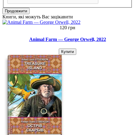
Продовжити
Книги, які можуть Вас зацікавити
120 грн
Animal Farm — George Orwell, 2022
Купити