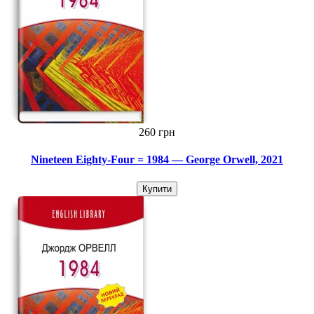
260 грн
Nineteen Eighty-Four = 1984 — George Orwell, 2021
Купити