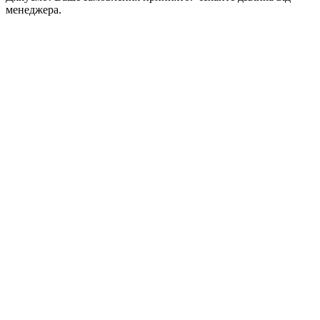
менеджера.