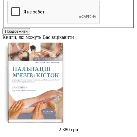
Продовжити
Книги, які можуть Вас зацікавити
2 380 грн