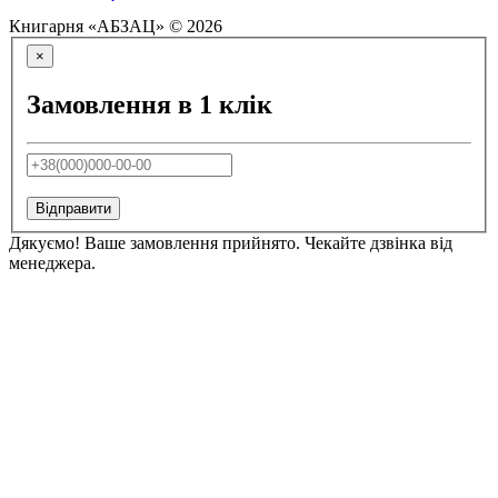
Книгарня «АБЗАЦ» © 2026
×
Замовлення в 1 клік
Відправити
Дякуємо! Ваше замовлення прийнято. Чекайте дзвінка від
менеджера.