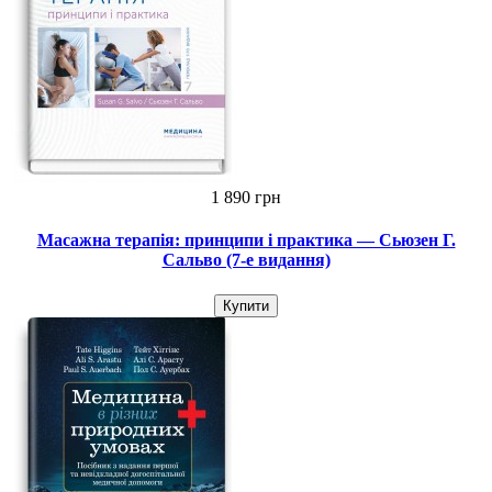
1 890 грн
Масажна терапія: принципи і практика — Сьюзен Г.
Сальво (7-е видання)
Купити