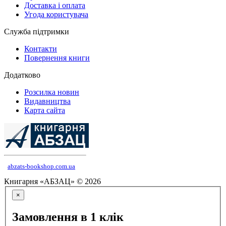
Доставка і оплата
Угода користувача
Служба підтримки
Контакти
Повернення книги
Додатково
Розсилка новин
Видавництва
Карта сайта
abzats-bookshop.com.ua
Книгарня «АБЗАЦ» © 2026
×
Замовлення в 1 клік