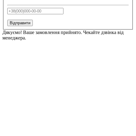
Відправити
Дякуємо! Ваше замовлення прийнято. Чекайте дзвінка від
менеджера.