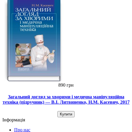
890 грн
Загальний догляд за хворими і медична маніпуляційна
техніка (підручник) — В.І. Литвиненко, Н.М. Касевич, 2017
Купити
Інформація
Про нас