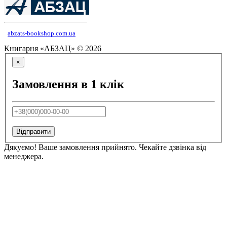
abzats-bookshop.com.ua
Книгарня «АБЗАЦ» © 2026
×
Замовлення в 1 клік
Відправити
Дякуємо! Ваше замовлення прийнято. Чекайте дзвінка від
менеджера.