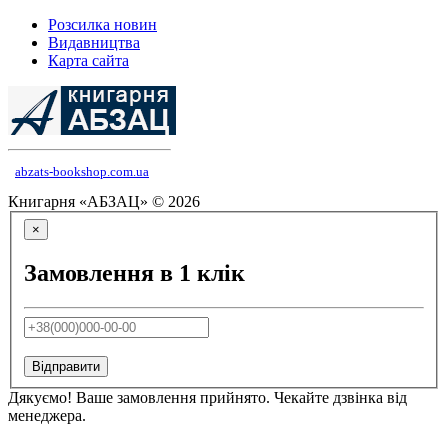
Розсилка новин
Видавництва
Карта сайта
abzats-bookshop.com.ua
Книгарня «АБЗАЦ» © 2026
×
Замовлення в 1 клік
Відправити
Дякуємо! Ваше замовлення прийнято. Чекайте дзвінка від
менеджера.