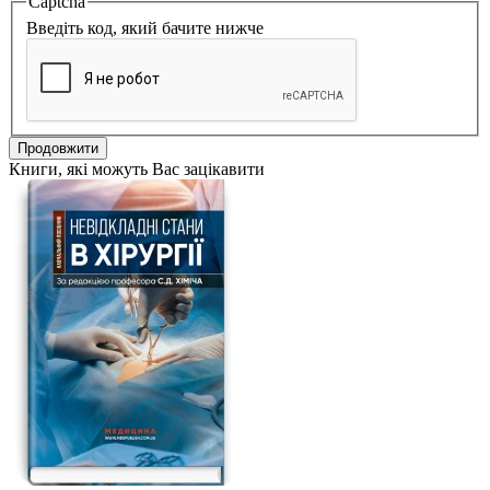
Captcha
Введіть код, який бачите нижче
Продовжити
Книги, які можуть Вас зацікавити