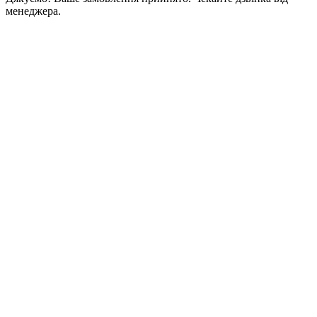
менеджера.