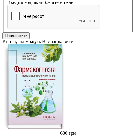
Введіть код, який бачите нижче
Продовжити
Книги, які можуть Вас зацікавити
680 грн