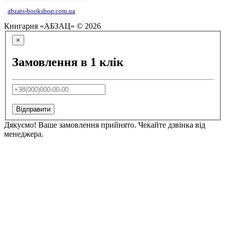
abzats-bookshop.com.ua
Книгарня «АБЗАЦ» © 2026
×
Замовлення в 1 клік
Відправити
Дякуємо! Ваше замовлення прийнято. Чекайте дзвінка від
менеджера.