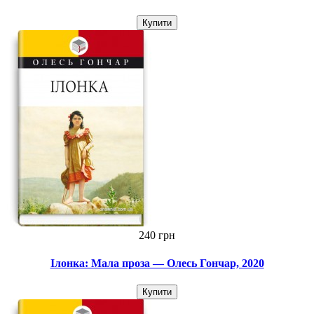
Купити
240 грн
Ілонка: Мала проза — Олесь Гончар, 2020
Купити