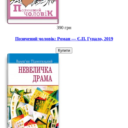
390 грн
Позичений чоловік: Роман — Є.П. Гуцало, 2019
Купити