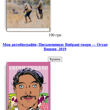
190 грн
Моя автобіографія; Письменники: Вибрані твори — Остап
Вишня, 2019
Купити