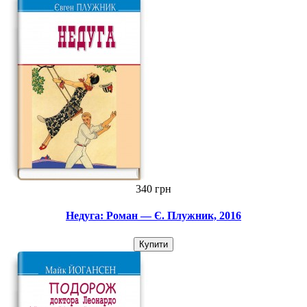
340 грн
Недуга: Роман — Є. Плужник, 2016
Купити