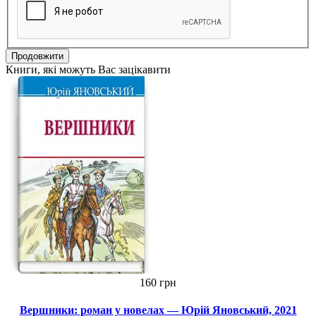
Продовжити
Книги, які можуть Вас зацікавити
160 грн
Вершники: роман у новелах — Юрій Яновський, 2021