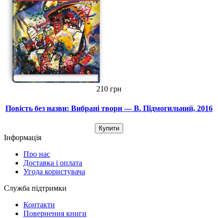
210 грн
Повість без назви: Вибрані твори — В. Підмогильний, 2016
Купити
Інформація
Про нас
Доставка і оплата
Угода користувача
Служба підтримки
Контакти
Повернення книги