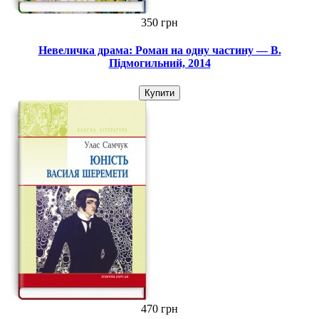
350 грн
Невеличка драма: Роман на одну частину — В.
Підмогильний, 2014
Купити
470 грн