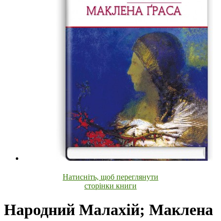
Натисніть, щоб переглянути
сторінки книги
Народний Малахій; Маклена