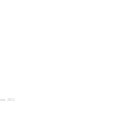
ome, 2015