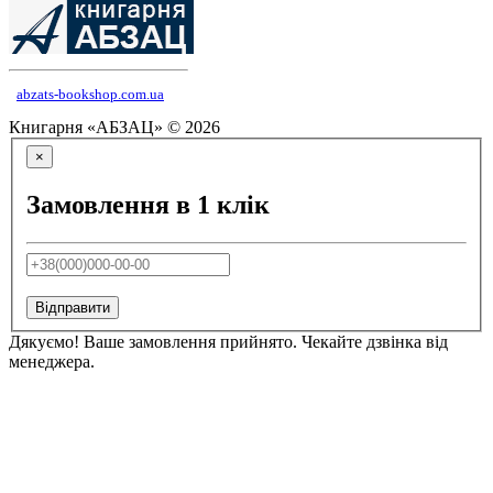
abzats-bookshop.com.ua
Книгарня «АБЗАЦ» © 2026
×
Замовлення в 1 клік
Відправити
Дякуємо! Ваше замовлення прийнято. Чекайте дзвінка від
менеджера.