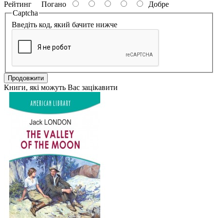
Рейтинг
Погано
Добре
Captcha
Введіть код, який бачите нижче
Продовжити
Книги, які можуть Вас зацікавити