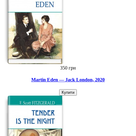
350 грн
Martin Eden — Jack London, 2020
Купити