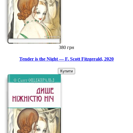
380 грн
Tender is the Night — F. Scott Fitzgerald, 2020
Купити