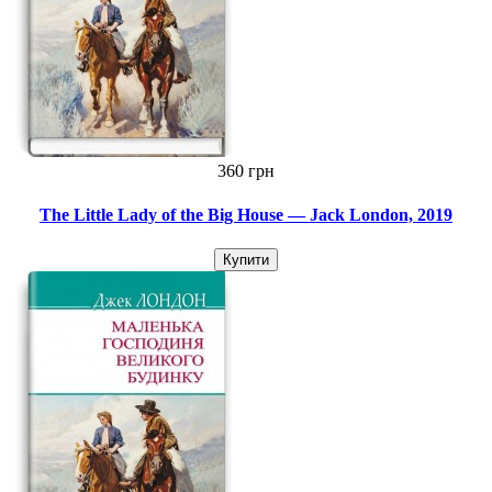
360 грн
The Little Lady of the Big House — Jack London, 2019
Купити